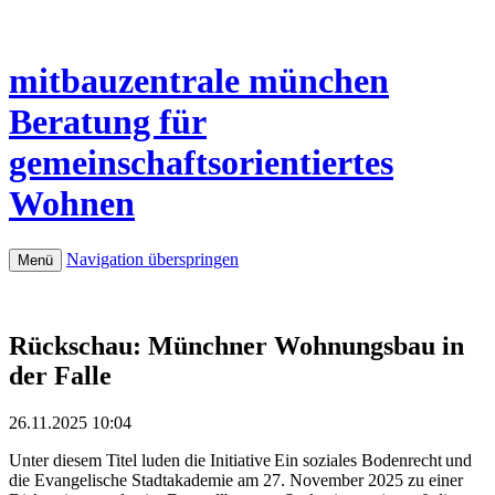
mitbauzentrale
münchen
Beratung für
gemeinschaftsorientiertes
Wohnen
Navigation überspringen
Menü
Rückschau: Münchner Wohnungsbau in
der Falle
26.11.2025 10:04
Unter diesem Titel luden die Initiative Ein soziales Bodenrecht und
die Evangelische Stadtakademie am 27. November 2025 zu einer