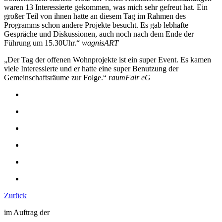
waren 13 Interessierte gekommen, was mich sehr gefreut hat. Ein
großer Teil von ihnen hatte an diesem Tag im Rahmen des
Programms schon andere Projekte besucht. Es gab lebhafte
Gespräche und Diskussionen, auch noch nach dem Ende der
Führung um 15.30Uhr.“
wagnisART
„Der Tag der offenen Wohnprojekte ist ein super Event. Es kamen
viele Interessierte und er hatte eine super Benutzung der
Gemeinschaftsräume zur Folge.“
raumFair eG
Zurück
im Auftrag der