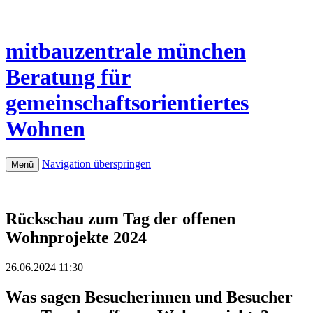
mitbauzentrale
münchen
Beratung für
gemeinschaftsorientiertes
Wohnen
Navigation überspringen
Menü
Rückschau zum Tag der offenen
Wohnprojekte 2024
26.06.2024 11:30
Was sagen Besucherinnen und Besucher