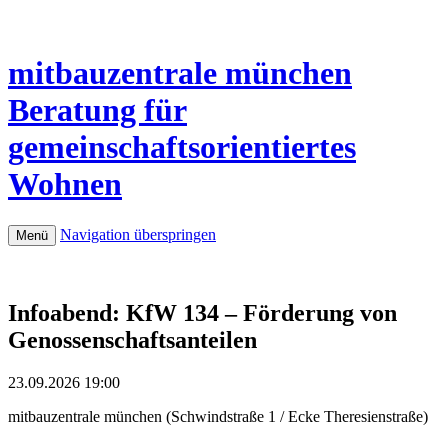
mitbauzentrale
münchen
Beratung für
gemeinschaftsorientiertes
Wohnen
Navigation überspringen
Menü
Infoabend: KfW 134 – Förderung von
Genossenschaftsanteilen
23.09.2026 19:00
mitbauzentrale münchen
(
Schwindstraße 1 / Ecke Theresienstraße
)