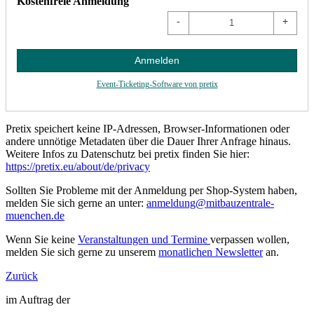
Kostenfreie Anmeldung
-
+
Anmelden
Event-Ticketing-Software von pretix
Pretix speichert keine IP-Adressen, Browser-Informationen oder
andere unnötige Metadaten über die Dauer Ihrer Anfrage hinaus.
Weitere Infos zu Datenschutz bei pretix finden Sie hier:
https://pretix.eu/about/de/privacy
Sollten Sie Probleme mit der Anmeldung per Shop-System haben,
melden Sie sich gerne an unter:
anmeldung@mitbauzentrale-
muenchen.de
Wenn Sie keine
Veranstaltungen und Termine
verpassen wollen,
melden Sie sich gerne zu unserem
monatlichen Newsletter
an.
Zurück
im Auftrag der