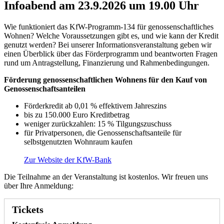
Infoabend am 23.9.2026 um 19.00 Uhr
Wie funktioniert das KfW-Programm-134 für genossenschaftliches
Wohnen? Welche Voraussetzungen gibt es, und wie kann der Kredit
genutzt werden? Bei unserer Informationsveranstaltung geben wir
einen Überblick über das Förderprogramm und beantworten Fragen
rund um Antragstellung, Finanzierung und Rahmenbedingungen.
Förderung genossenschaftlichen Wohnens für den Kauf von
Genossenschaftsanteilen
Förderkredit ab 0,01 % effektivem Jahreszins
bis zu 150.000 Euro Kreditbetrag
weniger zurückzahlen: 15 % Tilgungszuschuss
für Privatpersonen, die Genossenschaftsanteile für
selbstgenutzten Wohnraum kaufen
Zur Website der KfW-Bank
Die Teilnahme an der Veranstaltung ist kostenlos. Wir freuen uns
über Ihre Anmeldung:
Tickets