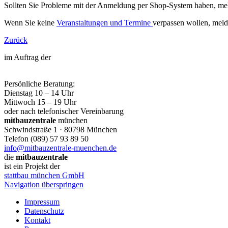
Sollten Sie Probleme mit der Anmeldung per Shop-System haben, mel
Wenn Sie keine
Veranstaltungen und Termine
verpassen wollen, meld
Zurück
im Auftrag der
Persönliche Beratung:
Dienstag 10 – 14 Uhr
Mittwoch 15 – 19 Uhr
oder nach telefonischer Vereinbarung
mitbauzentrale
münchen
Schwindstraße 1 · 80798 München
Telefon (089) 57 93 89 50
info@mitbauzentrale-muenchen.de
die
mitbauzentrale
ist ein Projekt der
stattbau münchen GmbH
Navigation überspringen
Impressum
Datenschutz
Kontakt