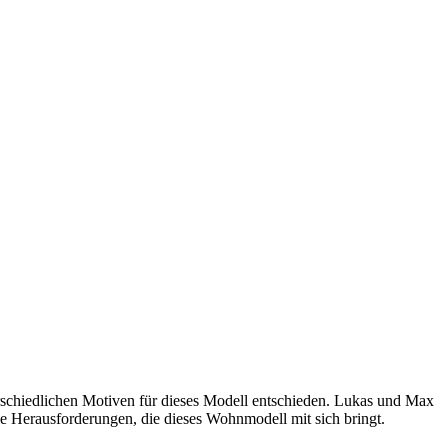
schiedlichen Motiven für dieses Modell entschieden. Lukas und Max
ie Herausforderungen, die dieses Wohnmodell mit sich bringt.