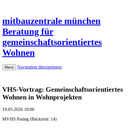
mitbauzentrale
münchen
Beratung für
gemeinschaftsorientiertes
Wohnen
Navigation überspringen
Menü
VHS-Vortrag: Gemeinschaftsorientiertes
Wohnen in Wohnprojekten
19.05.2026 18:00
MVHS Pasing
(
Bäckerstr. 14
)