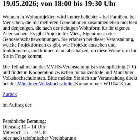
19.05.2026; von 18:00 bis 19:30 Uhr
Wohnen in Wohnprojekten wird immer beliebter – bei Familien, bei
Menschen, die mit mehreren Generationen zusammenleben möchten
und denjenigen, die nach der richtigen Wohnform für ihr eigenes
Alter suchen. Es gibt Projekte für Miet-, Eigentums- oder
Genossenschaftswohnungen. Sie erfahren bei dieser Veranstaltung,
welche Projektformen es gibt, wie Projekte entstehen und
funktionieren, und können dann abschätzen, ob diese Wohnform für
Sie in Frage kommt.
Die Teilnahme an der MVHS-Veranstaltung ist kostenpflichtig (7 €)
und findet in Kooperation zwischen mitbauzentrale und Münchner
Volkshochschule statt. Bitte melden Sie sich zur Veranstaltung direkt
bei der
Münchner Volkshochschule
(Kursnummer: W110418 ) an.
Zurück
im Auftrag der
Persönliche Beratung:
Dienstag 10 – 14 Uhr
Mittwoch 15 – 19 Uhr
oder nach telefonischer Vereinbarung