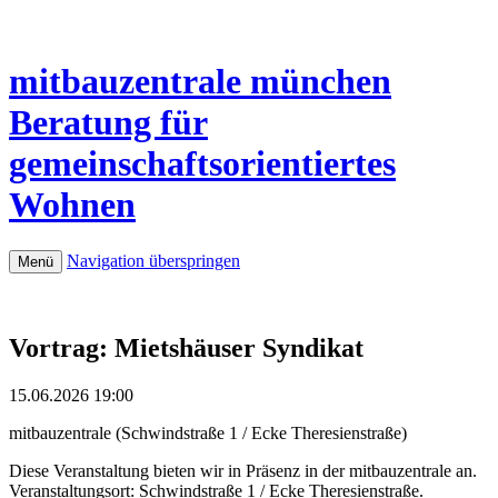
mitbauzentrale
münchen
Beratung für
gemeinschaftsorientiertes
Wohnen
Navigation überspringen
Menü
Vortrag: Mietshäuser Syndikat
15.06.2026 19:00
mitbauzentrale
(
Schwindstraße 1 / Ecke Theresienstraße
)
Diese Veranstaltung bieten wir in Präsenz in der mitbauzentrale an.
Veranstaltungsort: Schwindstraße 1 / Ecke Theresienstraße.