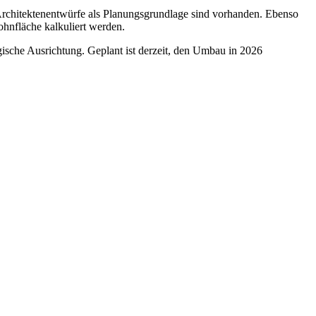
 Architektenentwürfe als Planungsgrundlage sind vorhanden. Ebenso
hnfläche kalkuliert werden.
ische Ausrichtung. Geplant ist derzeit, den Umbau in 2026