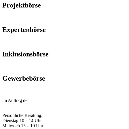
Projektbörse
Expertenbörse
Inklusionsbörse
Gewerbebörse
im Auftrag der
Persönliche Beratung:
Dienstag 10 – 14 Uhr
Mittwoch 15 – 19 Uhr