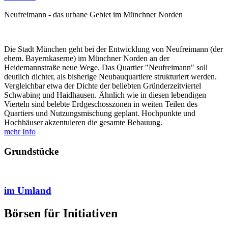
Neufreimann - das urbane Gebiet im Münchner Norden
Die Stadt München geht bei der Entwicklung von Neufreimann (der
ehem. Bayernkaserne) im Münchner Norden an der
Heidemannstraße neue Wege. Das Quartier "Neufreimann" soll
deutlich dichter, als bisherige Neubauquartiere strukturiert werden.
Vergleichbar etwa der Dichte der beliebten Gründerzeitviertel
Schwabing und Haidhausen. Ähnlich wie in diesen lebendigen
Vierteln sind belebte Erdgeschosszonen in weiten Teilen des
Quartiers und Nutzungsmischung geplant. Hochpunkte und
Hochhäuser akzentuieren die gesamte Bebauung.
mehr Info
Grundstücke
im Umland
Börsen für Initiativen