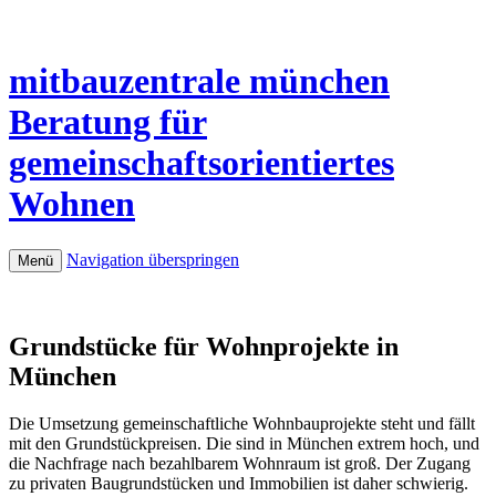
mitbauzentrale
münchen
Beratung für
gemeinschaftsorientiertes
Wohnen
Navigation überspringen
Menü
Grundstücke für Wohnprojekte in
München
Die Umsetzung gemeinschaftliche Wohnbauprojekte steht und fällt
mit den Grundstückpreisen. Die sind in München extrem hoch, und
die Nachfrage nach bezahlbarem Wohnraum ist groß. Der Zugang
zu privaten Baugrundstücken und Immobilien ist daher schwierig.