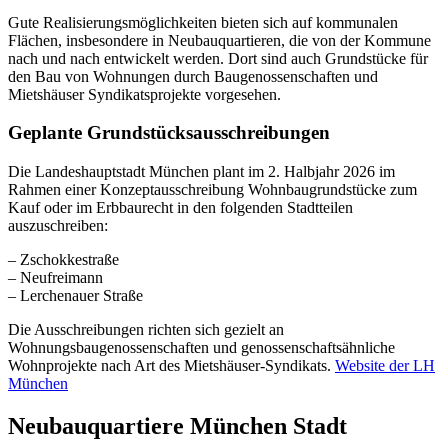
Gute Realisierungsmöglichkeiten bieten sich auf kommunalen
Flächen, insbesondere in Neubauquartieren, die von der Kommune
nach und nach entwickelt werden. Dort sind auch Grundstücke für
den Bau von Wohnungen durch Baugenossenschaften und
Mietshäuser Syndikatsprojekte vorgesehen.
Geplante Grundstücksausschreibungen
Die Landeshauptstadt München plant im 2. Halbjahr 2026 im
Rahmen einer Konzeptausschreibung Wohnbaugrundstücke zum
Kauf oder im Erbbaurecht in den folgenden Stadtteilen
auszuschreiben:
– Zschokkestraße
– Neufreimann
– Lerchenauer Straße
Die Ausschreibungen richten sich gezielt an
Wohnungsbaugenossenschaften und genossenschaftsähnliche
Wohnprojekte nach Art des Mietshäuser-Syndikats.
Website der LH
München
Neubauquartiere München Stadt