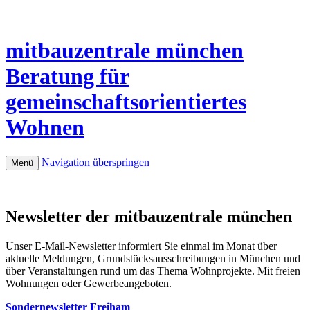
mitbauzentrale
münchen
Beratung für
gemeinschaftsorientiertes
Wohnen
Navigation überspringen
Menü
Newsletter der mitbauzentrale münchen
Unser E-Mail-Newsletter informiert Sie einmal im Monat über
aktuelle Meldungen, Grundstücksausschreibungen in München und
über Veranstaltungen rund um das Thema Wohnprojekte. Mit freien
Wohnungen oder Gewerbeangeboten.
Sondernewsletter Freiham