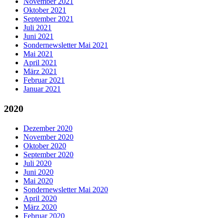
November 2021
Oktober 2021
September 2021
Juli 2021
Juni 2021
Sondernewsletter Mai 2021
Mai 2021
April 2021
März 2021
Februar 2021
Januar 2021
2020
Dezember 2020
November 2020
Oktober 2020
September 2020
Juli 2020
Juni 2020
Mai 2020
Sondernewsletter Mai 2020
April 2020
März 2020
Februar 2020