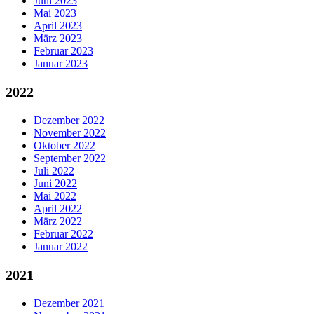
Juni 2023
Mai 2023
April 2023
März 2023
Februar 2023
Januar 2023
2022
Dezember 2022
November 2022
Oktober 2022
September 2022
Juli 2022
Juni 2022
Mai 2022
April 2022
März 2022
Februar 2022
Januar 2022
2021
Dezember 2021