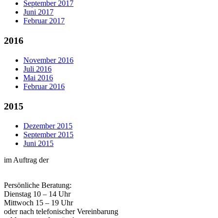
September 2017
Juni 2017
Februar 2017
2016
November 2016
Juli 2016
Mai 2016
Februar 2016
2015
Dezember 2015
September 2015
Juni 2015
im Auftrag der
Persönliche Beratung:
Dienstag 10 – 14 Uhr
Mittwoch 15 – 19 Uhr
oder nach telefonischer Vereinbarung