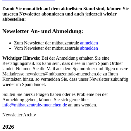
Damit Sie monatlich auf dem aktuellsten Stand sind, können Sie
unseren Newsletter abonnieren und auch jederzeit wieder
abbestellen:
Newsletter An- und Abmeldung:
Zum Newsletter der mitbauzentrale
anmelden
Vom Newsletter der mitbauzentrale
abmelden
Wichtiger Hinweis:
Bei der Anmeldung erhalten Sie eine
Bestätigungsmail. Es kann sein, dass diese in ihrem Spam Ordner
landet. Nehmen Sie die Mail aus dem Spamordner und fügen unsere
Mailadresse newsletter@mitbauzentrale-muenchen.de zu Ihren
Kontakten hinzu, so vermeiden Sie, dass unser Newsletter zukünftig
wieder im Spam landet.
Sollten Sie hierzu Fragen haben oder es Probleme bei der
Anmeldung geben, können Sie sich gerne über
info@mitbauzentrale-muenchen.de
an uns wenden.
Newsletter Archiv
2026