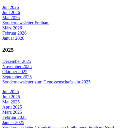
Juli 2026
Juni 2026
Mai 2026
Sondernewsletter Freiham
März 2026
Februar 2026
Januar 2026
2025
Dezember 2025
November 2025
Oktober 2025
September 2025
Sondernewsletter zum Genossenschaftsjahr 2025
Juli 2025
Juni 2025
Mai 2025
April 2025
März 2025
Februar 2025
Januar 2025
Sondernewsletter Grundstücksausschreibungen Freiham Nord