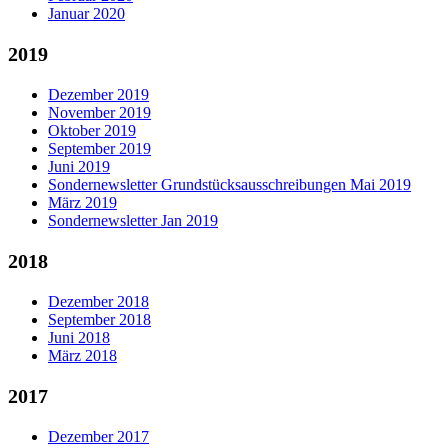
Januar 2020
2019
Dezember 2019
November 2019
Oktober 2019
September 2019
Juni 2019
Sondernewsletter Grundstücksausschreibungen Mai 2019
März 2019
Sondernewsletter Jan 2019
2018
Dezember 2018
September 2018
Juni 2018
März 2018
2017
Dezember 2017