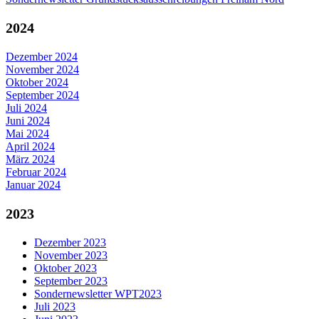
2024
Dezember 2024
November 2024
Oktober 2024
September 2024
Juli 2024
Juni 2024
Mai 2024
April 2024
März 2024
Februar 2024
Januar 2024
2023
Dezember 2023
November 2023
Oktober 2023
September 2023
Sondernewsletter WPT2023
Juli 2023